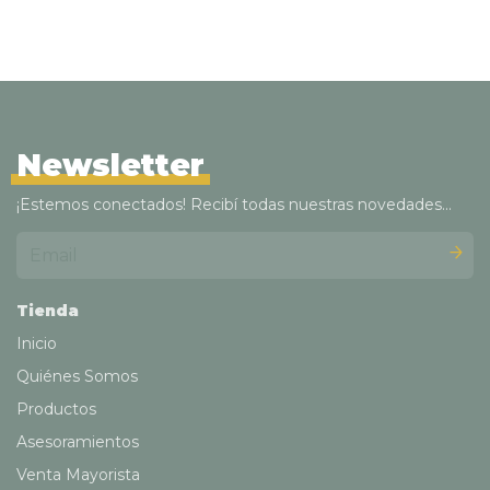
Newsletter
¡Estemos conectados! Recibí todas nuestras novedades...
Tienda
Inicio
Quiénes Somos
Productos
Asesoramientos
Venta Mayorista