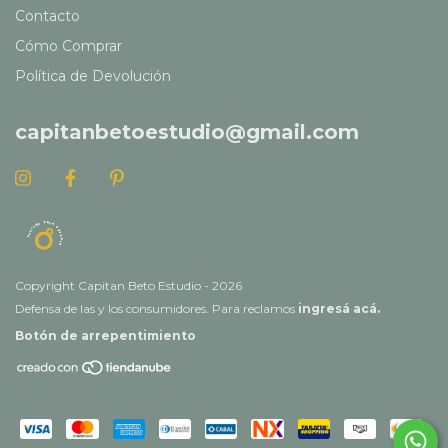
Contacto
Cómo Comprar
Política de Devolución
capitanbetoestudio@gmail.com
Copyright Capitan Beto Estudio - 2026
Defensa de las y los consumidores. Para reclamos
ingresá acá.
Botón de arrepentimiento