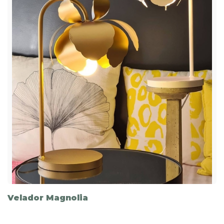
Velador Magnolia