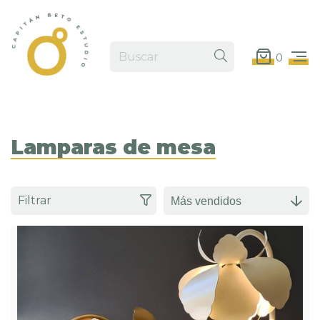
0
Lamparas de mesa
Filtrar