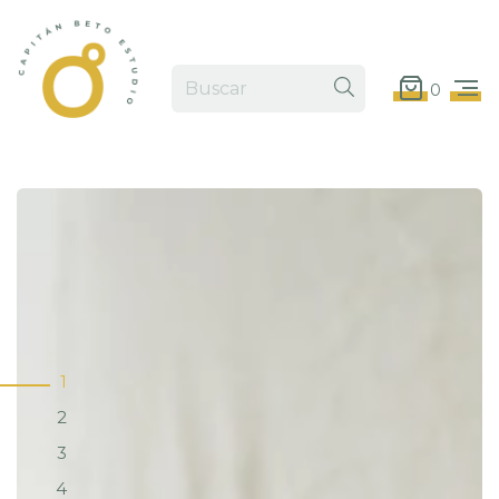
0
1
2
3
4